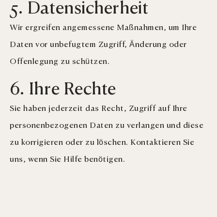
5. Datensicherheit
Wir ergreifen angemessene Maßnahmen, um Ihre
Daten vor unbefugtem Zugriff, Änderung oder
Offenlegung zu schützen.
6. Ihre Rechte
Sie haben jederzeit das Recht, Zugriff auf Ihre
personenbezogenen Daten zu verlangen und diese
zu korrigieren oder zu löschen. Kontaktieren Sie
uns, wenn Sie Hilfe benötigen.