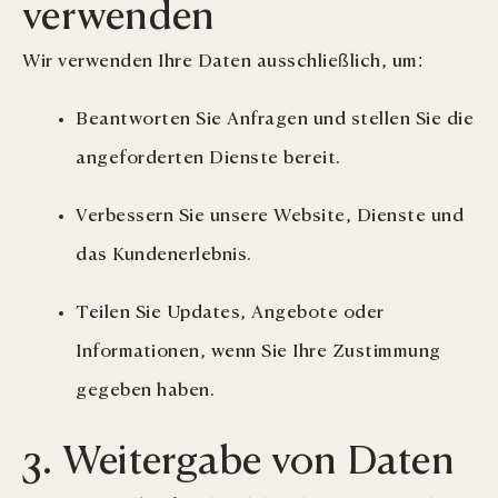
verwenden
Wir verwenden Ihre Daten ausschließlich, um:
Beantworten Sie Anfragen und stellen Sie die
angeforderten Dienste bereit.
Verbessern Sie unsere Website, Dienste und
das Kundenerlebnis.
Teilen Sie Updates, Angebote oder
Informationen, wenn Sie Ihre Zustimmung
gegeben haben.
3. Weitergabe von Daten