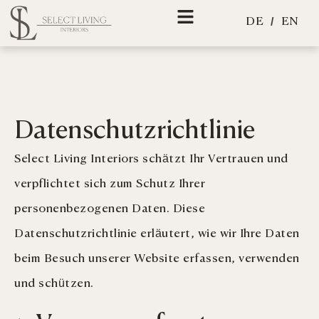
Zum
EN
DE
Inhalt
springen
Datenschutzrichtlinie
Select Living Interiors schätzt Ihr Vertrauen und
verpflichtet sich zum Schutz Ihrer
personenbezogenen Daten. Diese
Datenschutzrichtlinie erläutert, wie wir Ihre Daten
beim Besuch unserer Website erfassen, verwenden
und schützen.