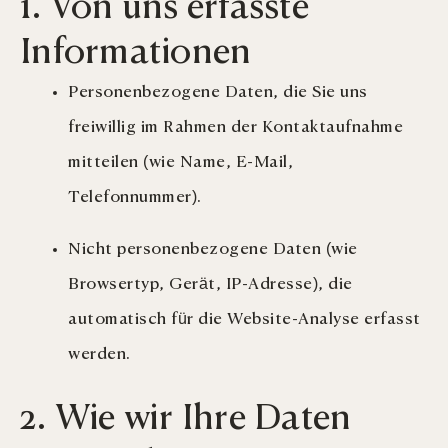
1. Von uns erfasste
Informationen
Personenbezogene Daten, die Sie uns
freiwillig im Rahmen der Kontaktaufnahme
mitteilen (wie Name, E-Mail,
Telefonnummer).
Nicht personenbezogene Daten (wie
Browsertyp, Gerät, IP-Adresse), die
automatisch für die Website-Analyse erfasst
werden.
2. Wie wir Ihre Daten