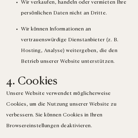
Wir verkaufen, handeln oder vermieten Ihre
persönlichen Daten nicht an Dritte.
Wir können Informationen an
vertrauenswürdige Dienstanbieter (z. B.
Hosting, Analyse) weitergeben, die den
Betrieb unserer Website unterstützen.
4. Cookies
Unsere Website verwendet möglicherweise
Cookies, um die Nutzung unserer Website zu
verbessern. Sie können Cookies in Ihren
Browsereinstellungen deaktivieren.